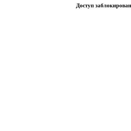
Доступ заблокирован