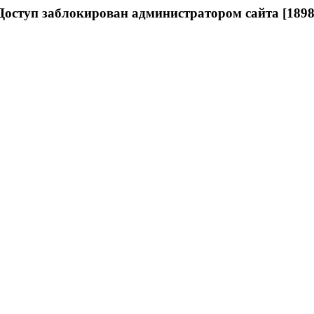
Доступ заблокирован администратором сайта [1898