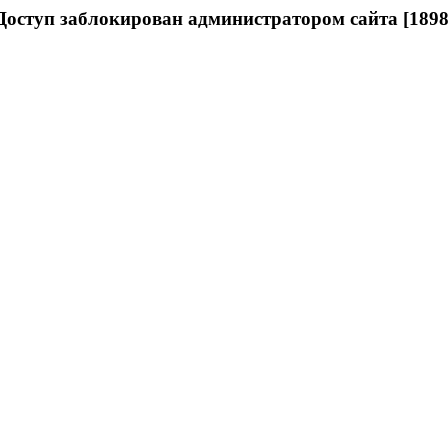
Доступ заблокирован администратором сайта [1898