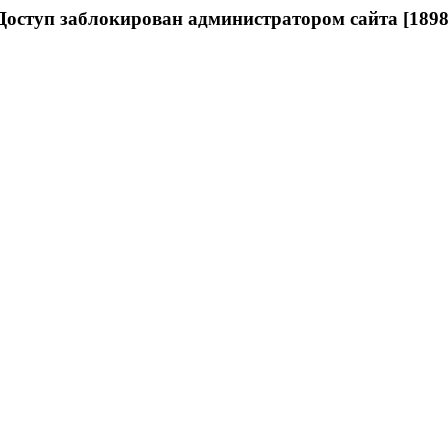
Доступ заблокирован администратором сайта [1898