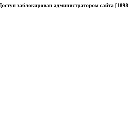
Доступ заблокирован администратором сайта [1898