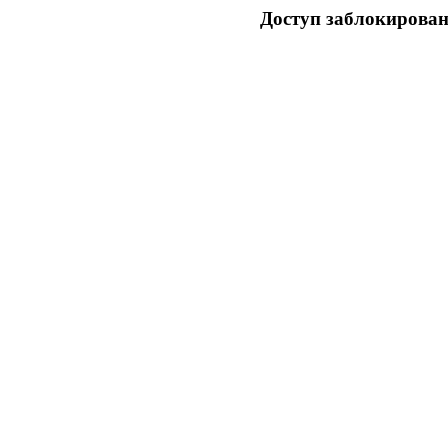
Доступ заблокирован