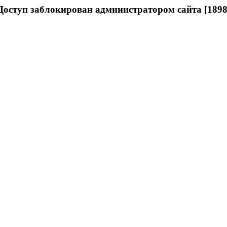
Доступ заблокирован администратором сайта [1898