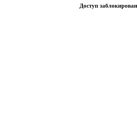
Доступ заблокирован