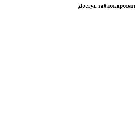
Доступ заблокирован