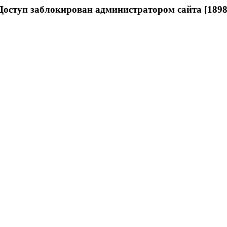
Доступ заблокирован администратором сайта [1898