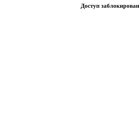
Доступ заблокирован