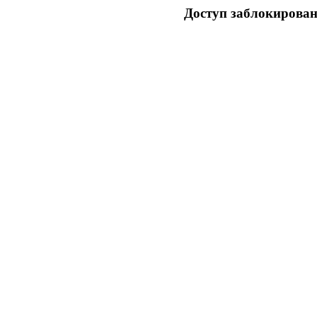
Доступ заблокирован