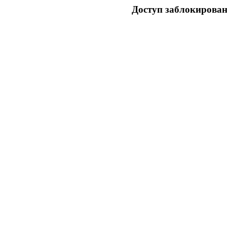
Доступ заблокирован