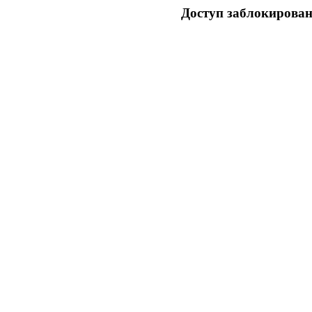
Доступ заблокирован