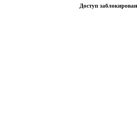
Доступ заблокирован