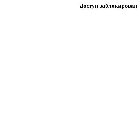
Доступ заблокирован