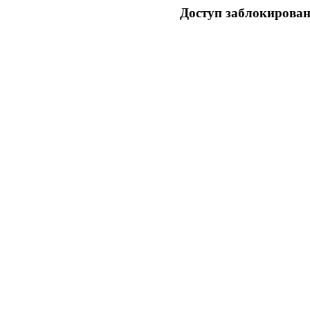
Доступ заблокирован