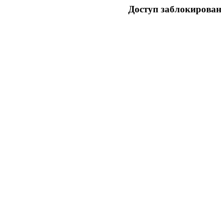
Доступ заблокирован