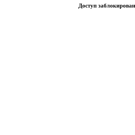
Доступ заблокирован