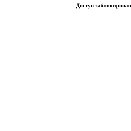
Доступ заблокирован