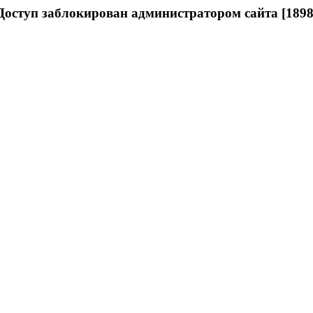
Доступ заблокирован администратором сайта [1898