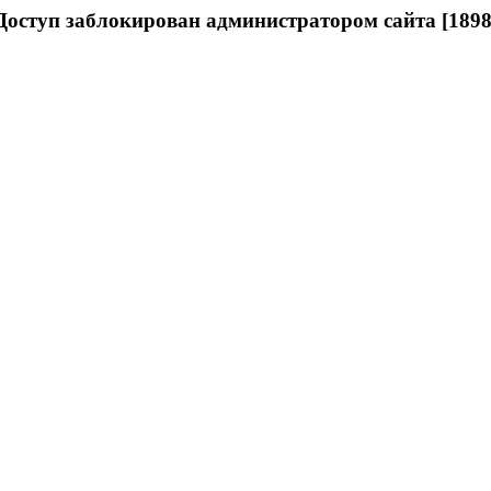
Доступ заблокирован администратором сайта [1898