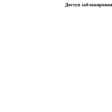
Доступ заблокирован