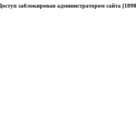
Доступ заблокирован администратором сайта [1898