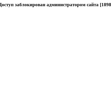
Доступ заблокирован администратором сайта [1898