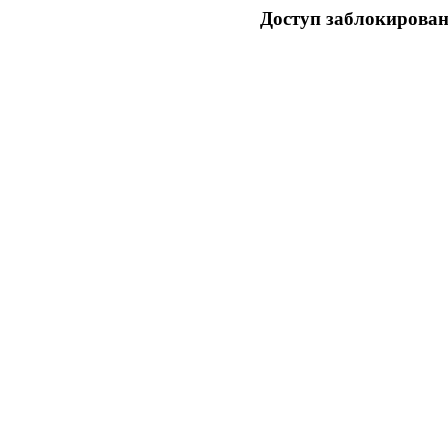
Доступ заблокирован