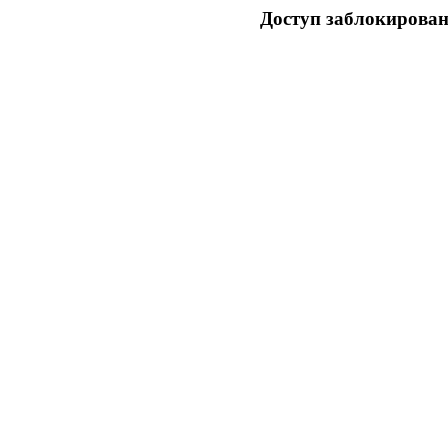
Доступ заблокирован